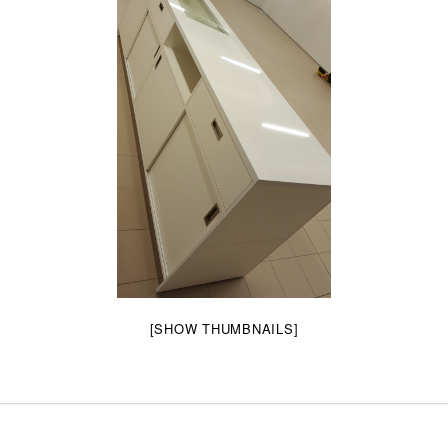
[SHOW THUMBNAILS]